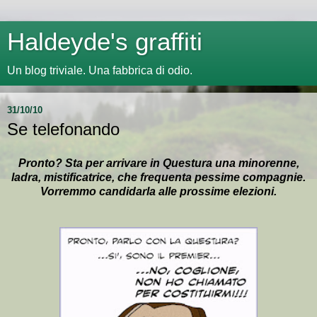
Haldeyde's graffiti
Un blog triviale. Una fabbrica di odio.
31/10/10
Se telefonando
Pronto? Sta per arrivare in Questura una minorenne,
ladra, mistificatrice, che frequenta pessime compagnie.
Vorremmo candidarla alle prossime elezioni.